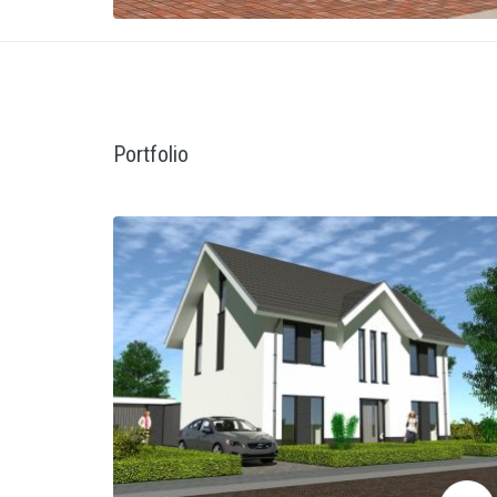
Portfolio