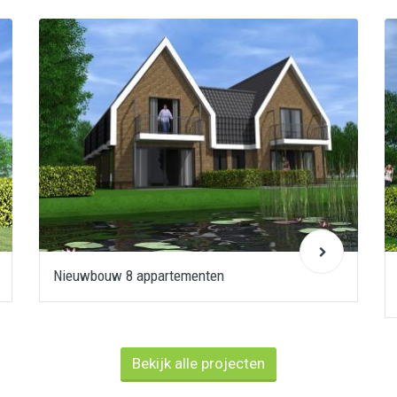
Nieuwbouw 8 appartementen
Bekijk alle projecten