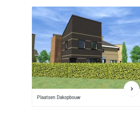
Plaatsen Dakopbouw