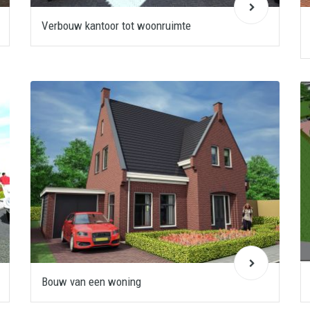
Verbouw kantoor tot woonruimte
Bouw van een woning