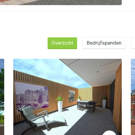
Overzicht
Bedrijfspanden