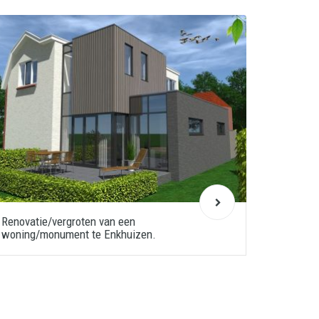
Renovatie/vergroten van een
woning/monument te Enkhuizen.