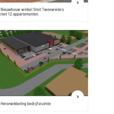
Nieuwbouw winkel Smit Tweewielers
met 12 appartementen.
Heronwikkeling bedrijfsruimte