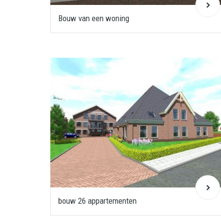
Bouw van een woning
bouw 26 appartementen